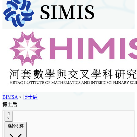
BIMSA
>
博士后
博士后
J
选择职称