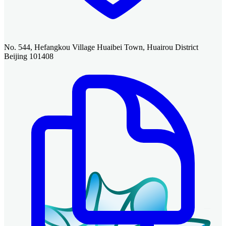
No. 544, Hefangkou Village Huaibei Town, Huairou District
Beijing 101408