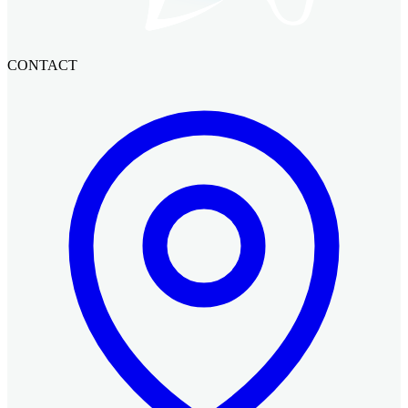
CONTACT