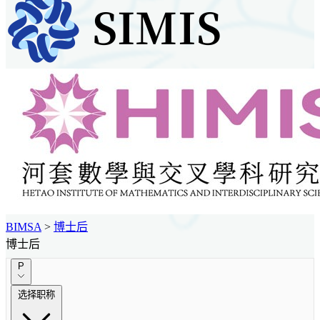
BIMSA
>
博士后
博士后
P
选择职称