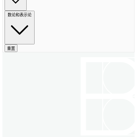
数论和表示论
重置