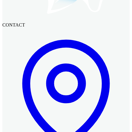
CONTACT