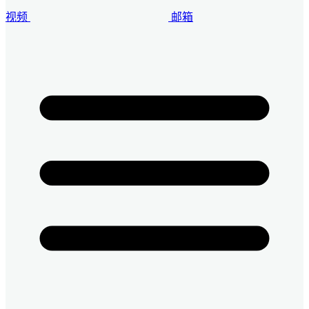
视频
邮箱