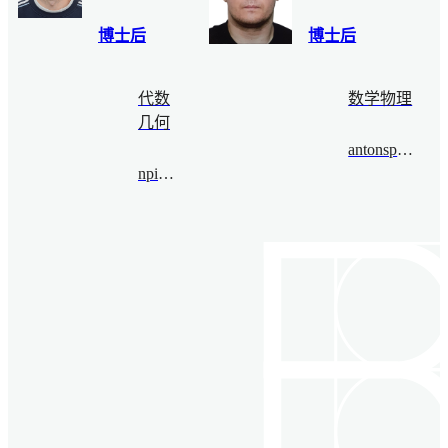
博士后
博士后
代数
数学物理
几何
antonspribitoks@bimsa.cn
npiazza@bimsa.cn