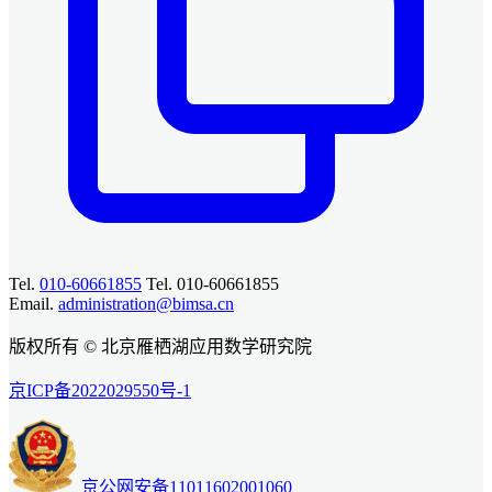
Tel.
010-60661855
Tel. 010-60661855
Email.
administration@bimsa.cn
版权所有 © 北京雁栖湖应用数学研究院
京ICP备2022029550号-1
京公网安备11011602001060