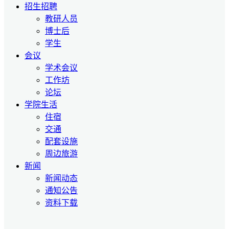
招生招聘
教研人员
博士后
学生
会议
学术会议
工作坊
论坛
学院生活
住宿
交通
配套设施
周边旅游
新闻
新闻动态
通知公告
资料下载