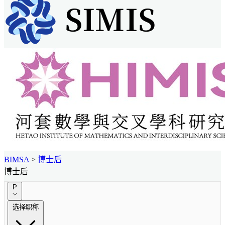
BIMSA
>
博士后
博士后
P
选择职称