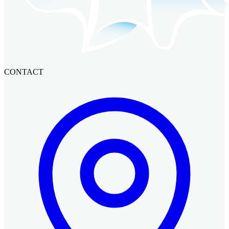
CONTACT