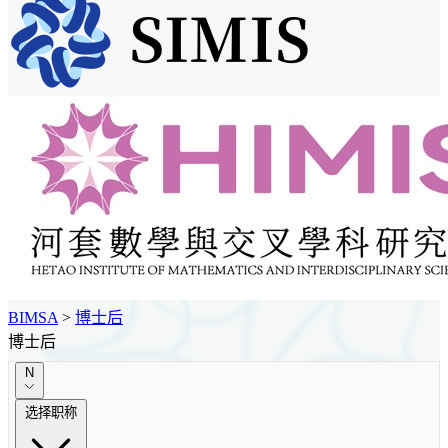
BIMSA
>
博士后
博士后
N
选择职称