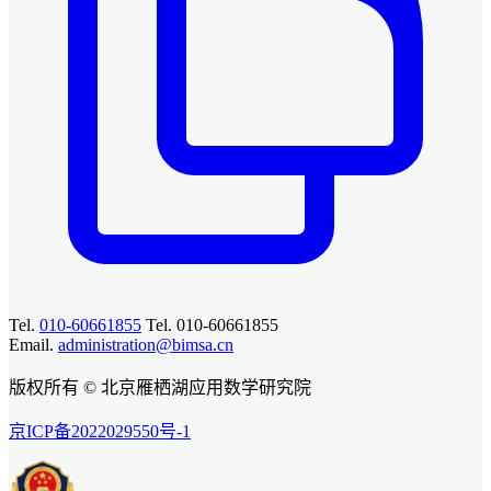
Tel.
010-60661855
Tel. 010-60661855
Email.
administration@bimsa.cn
版权所有 © 北京雁栖湖应用数学研究院
京ICP备2022029550号-1