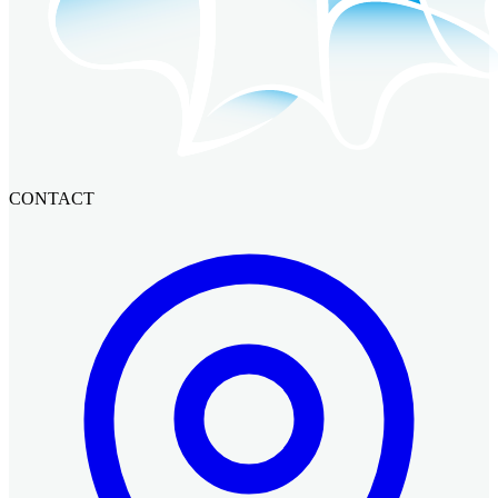
CONTACT