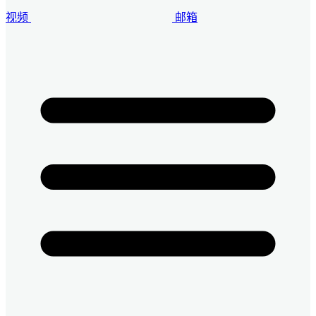
视频
邮箱