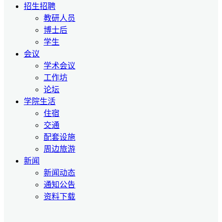
招生招聘
教研人员
博士后
学生
会议
学术会议
工作坊
论坛
学院生活
住宿
交通
配套设施
周边旅游
新闻
新闻动态
通知公告
资料下载