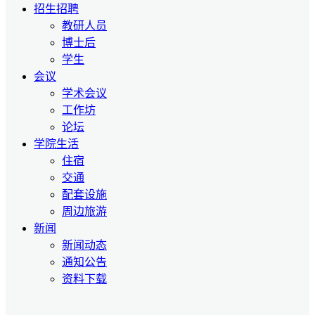
招生招聘
教研人员
博士后
学生
会议
学术会议
工作坊
论坛
学院生活
住宿
交通
配套设施
周边旅游
新闻
新闻动态
通知公告
资料下载