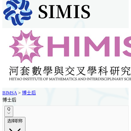
BIMSA
>
博士后
博士后
Q
选择职称