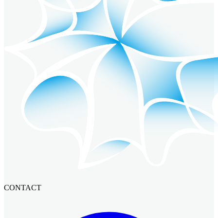
CONTACT