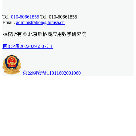
Tel.
010-60661855
Tel. 010-60661855
Email.
administration@bimsa.cn
版权所有 © 北京雁栖湖应用数学研究院
京ICP备2022029550号-1
京公网安备11011602001060