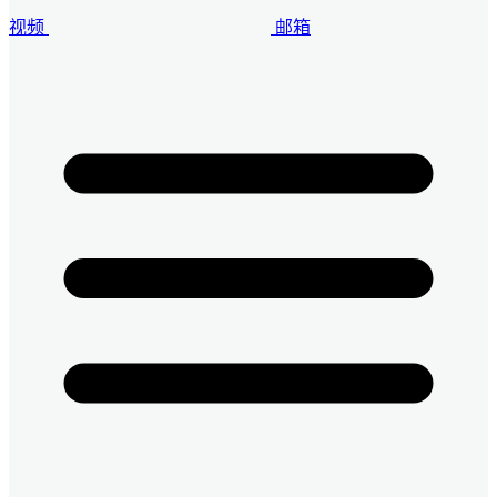
视频
邮箱