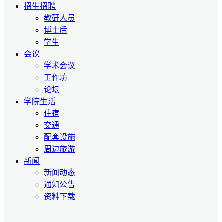
招生招聘
教研人员
博士后
学生
会议
学术会议
工作坊
论坛
学院生活
住宿
交通
配套设施
周边旅游
新闻
新闻动态
通知公告
资料下载