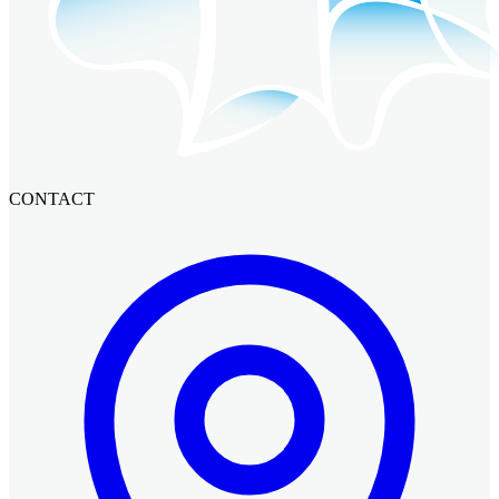
CONTACT