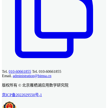
Tel.
010-60661855
Tel. 010-60661855
Email.
administration@bimsa.cn
版权所有 © 北京雁栖湖应用数学研究院
京ICP备2022029550号-1