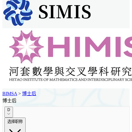
BIMSA
>
博士后
博士后
D
选择职称