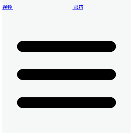
视频
邮箱