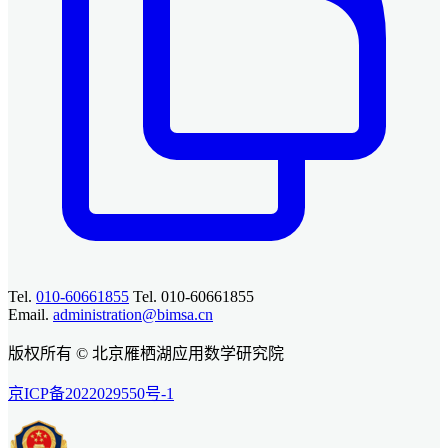
Tel.
010-60661855
Tel. 010-60661855
Email.
administration@bimsa.cn
版权所有 © 北京雁栖湖应用数学研究院
京ICP备2022029550号-1