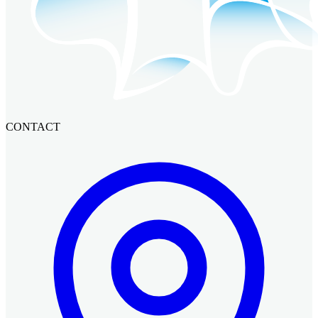
CONTACT