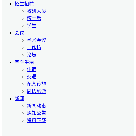
招生招聘
教研人员
博士后
学生
会议
学术会议
工作坊
论坛
学院生活
住宿
交通
配套设施
周边旅游
新闻
新闻动态
通知公告
资料下载