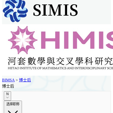
BIMSA
>
博士后
博士后
N
选择职称