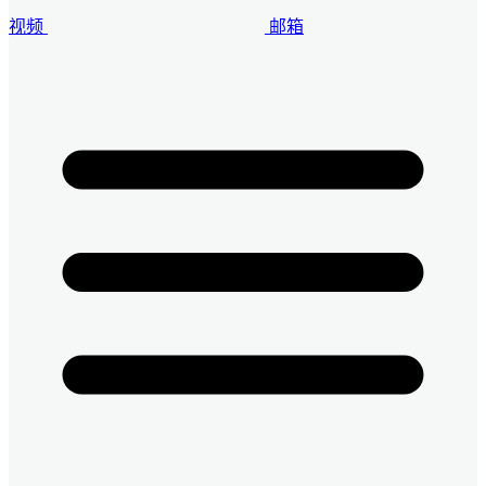
视频
邮箱