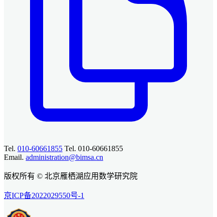
Tel.
010-60661855
Tel. 010-60661855
Email.
administration@bimsa.cn
版权所有 © 北京雁栖湖应用数学研究院
京ICP备2022029550号-1