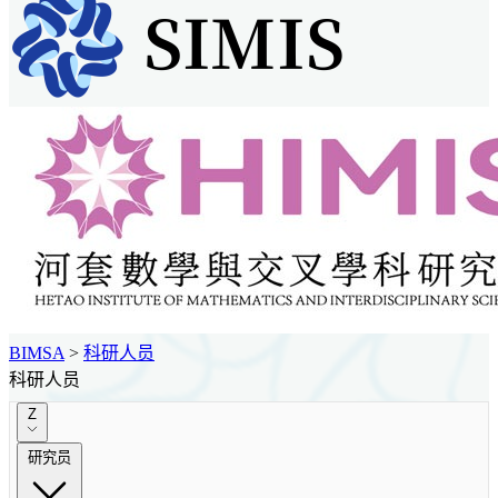
BIMSA
>
科研人员
科研人员
Z
研究员