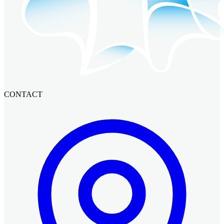
CONTACT