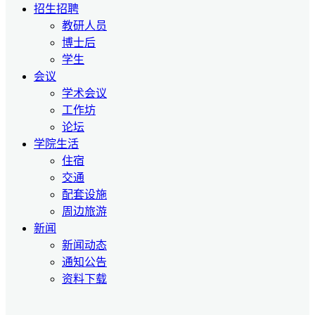
招生招聘
教研人员
博士后
学生
会议
学术会议
工作坊
论坛
学院生活
住宿
交通
配套设施
周边旅游
新闻
新闻动态
通知公告
资料下载