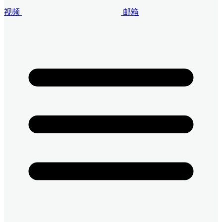
视频
邮箱