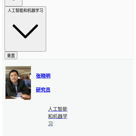
人工智能和机器学习
重置
张晓明
研究员
人工智能
和机器学
习