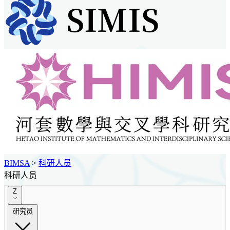
BIMSA
>
科研人员
科研人员
Z
研究员