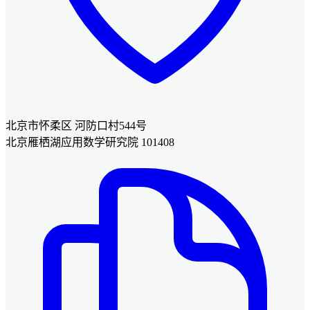
北京市怀柔区 河防口村544号
北京雁栖湖应用数学研究院 101408