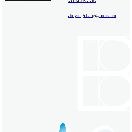
数论和表示论
zhuyongchang@bimsa.cn