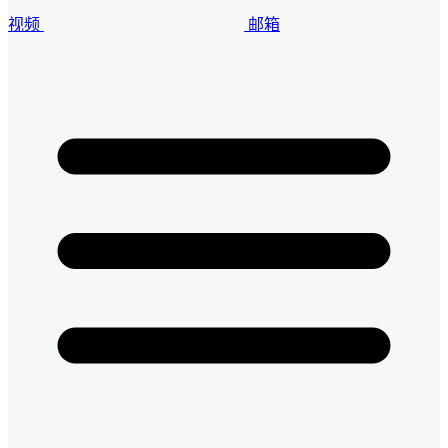
视频
邮箱