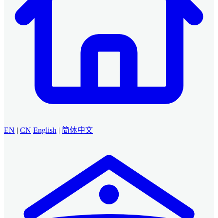
EN
|
CN
English
|
简体中文