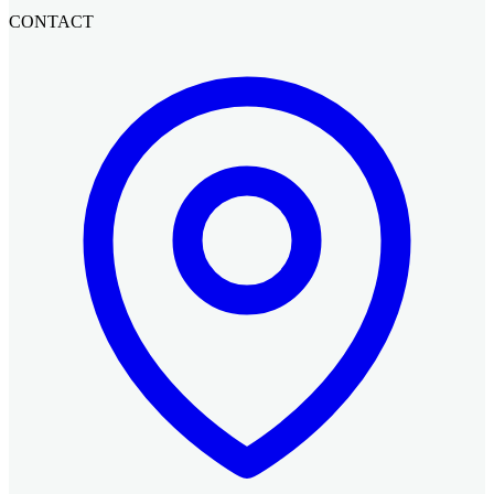
CONTACT