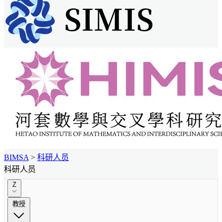
BIMSA
>
科研人员
科研人员
Z
教授