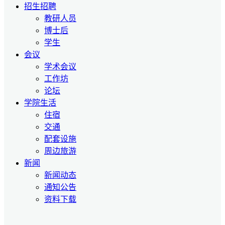
招生招聘
教研人员
博士后
学生
会议
学术会议
工作坊
论坛
学院生活
住宿
交通
配套设施
周边旅游
新闻
新闻动态
通知公告
资料下载