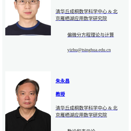
清华丘成桐数学科学中心 & 北
京雁栖湖应用数学研究院
偏微分方程理论与计算
yizhu@tsinghua.edu.cn
朱永昌
教授
清华丘成桐数学科学中心 & 北
京雁栖湖应用数学研究院