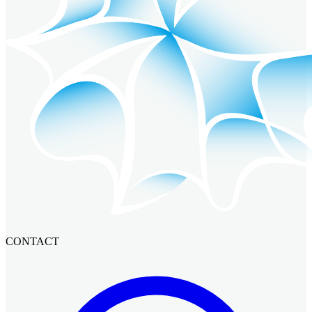
CONTACT