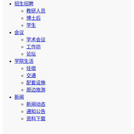
招生招聘
教研人员
博士后
学生
会议
学术会议
工作坊
论坛
学院生活
住宿
交通
配套设施
周边旅游
新闻
新闻动态
通知公告
资料下载