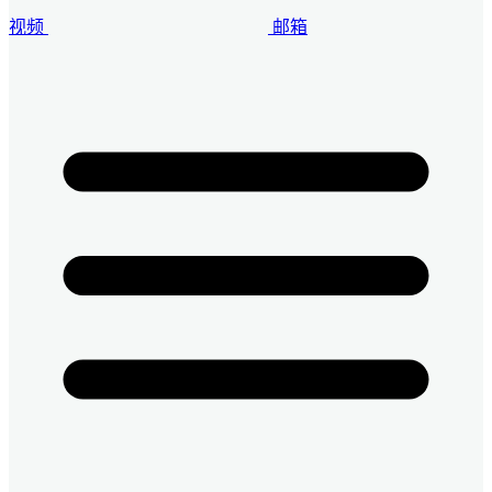
视频
邮箱