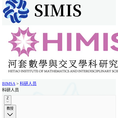
BIMSA
>
科研人员
科研人员
Z
教授