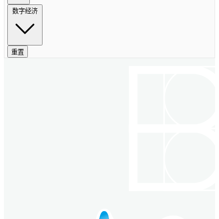
数字经济
重置