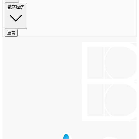
数字经济
重置