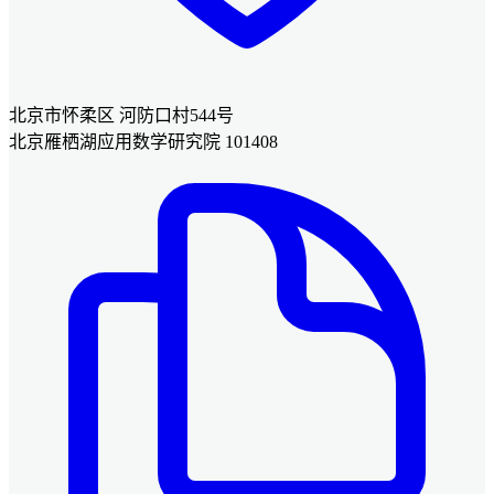
北京市怀柔区 河防口村544号
北京雁栖湖应用数学研究院 101408