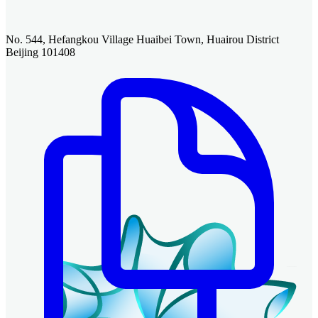
No. 544, Hefangkou Village Huaibei Town, Huairou District
Beijing 101408