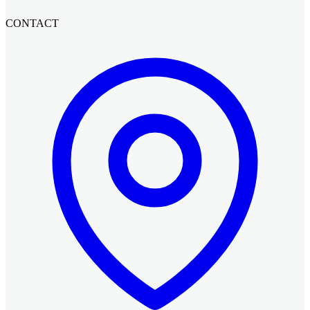
CONTACT