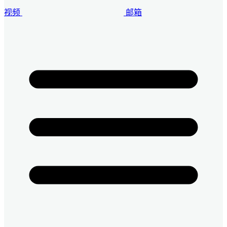
视频
邮箱