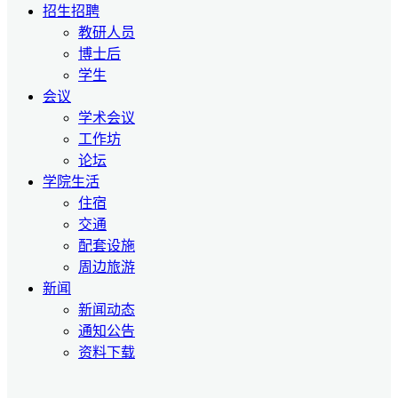
招生招聘
教研人员
博士后
学生
会议
学术会议
工作坊
论坛
学院生活
住宿
交通
配套设施
周边旅游
新闻
新闻动态
通知公告
资料下载