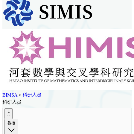
BIMSA
>
科研人员
科研人员
L
教授