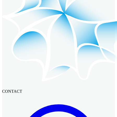
CONTACT