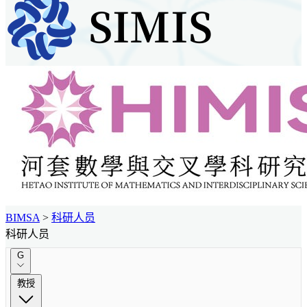
BIMSA
>
科研人员
科研人员
G
教授