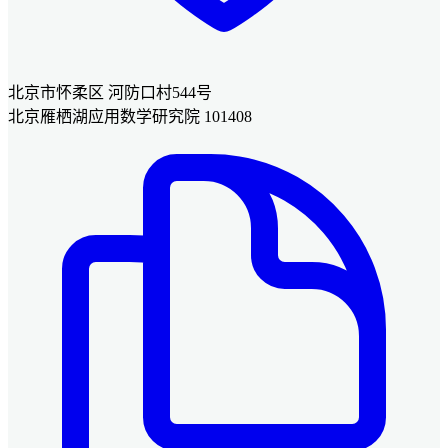
北京市怀柔区 河防口村544号
北京雁栖湖应用数学研究院 101408