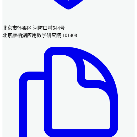
北京市怀柔区 河防口村544号
北京雁栖湖应用数学研究院 101408