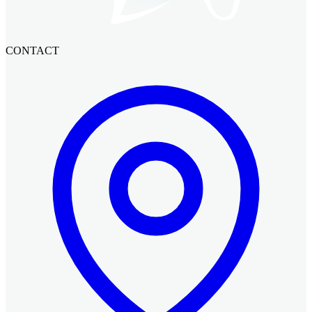
CONTACT