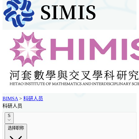
BIMSA
>
科研人员
科研人员
S
选择职称