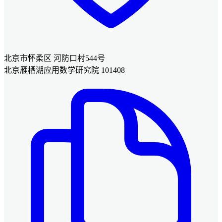
北京市怀柔区 河防口村544号
北京雁栖湖应用数学研究院 101408