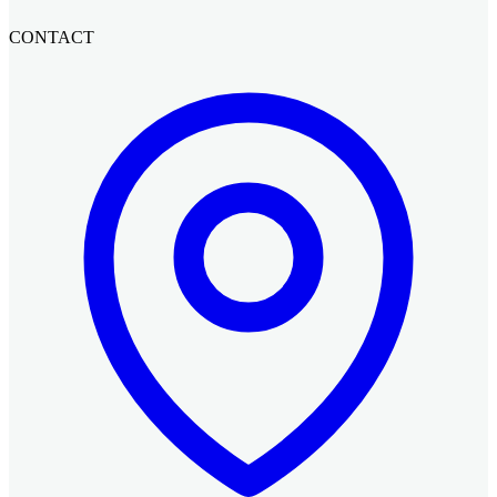
CONTACT