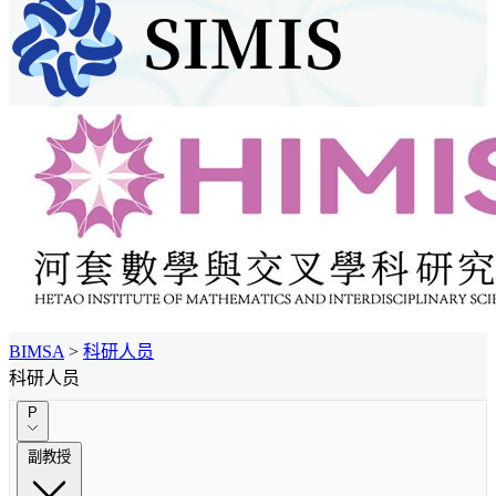
BIMSA
>
科研人员
科研人员
P
副教授