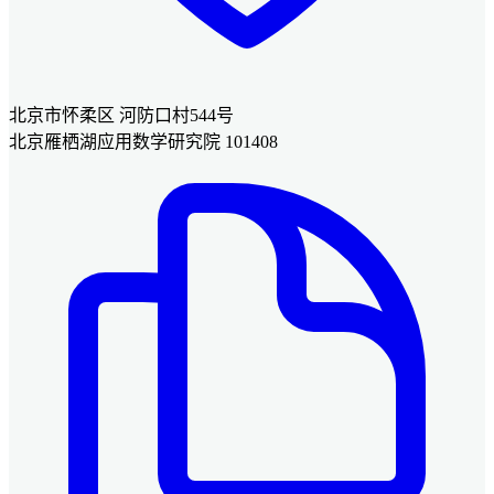
北京市怀柔区 河防口村544号
北京雁栖湖应用数学研究院 101408