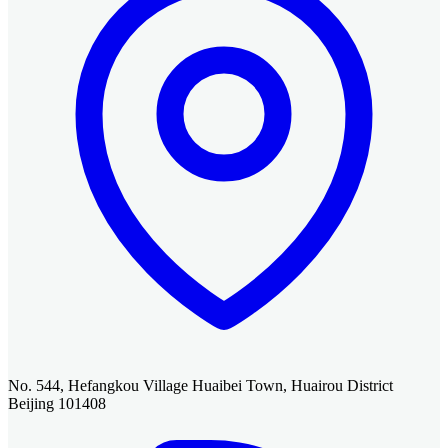
No. 544, Hefangkou Village Huaibei Town, Huairou District
Beijing 101408