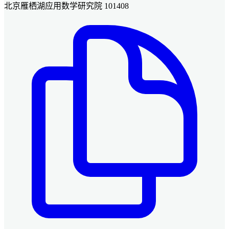
北京雁栖湖应用数学研究院 101408