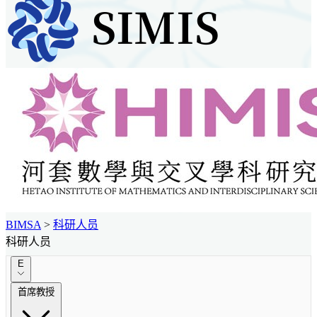
BIMSA
>
科研人员
科研人员
E
首席教授