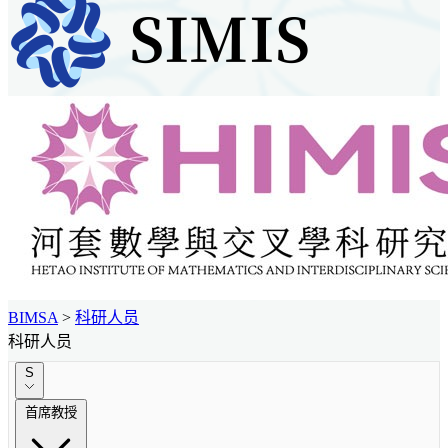
BIMSA
>
科研人员
科研人员
S
首席教授