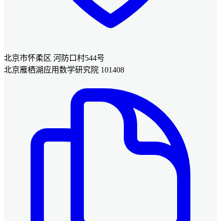
北京市怀柔区 河防口村544号
北京雁栖湖应用数学研究院 101408