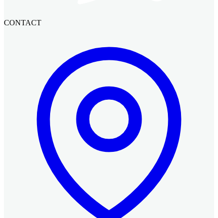
CONTACT