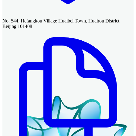
No. 544, Hefangkou Village Huaibei Town, Huairou District
Beijing 101408