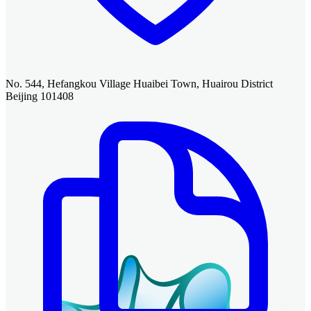
No. 544, Hefangkou Village Huaibei Town, Huairou District
Beijing 101408