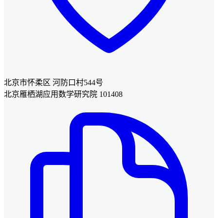
北京市怀柔区 河防口村544号
北京雁栖湖应用数学研究院 101408