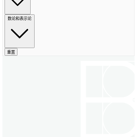
数论和表示论
重置