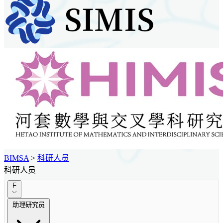
BIMSA
>
科研人员
科研人员
F
助理研究员