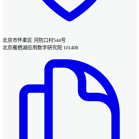
北京市怀柔区 河防口村544号
北京雁栖湖应用数学研究院 101408