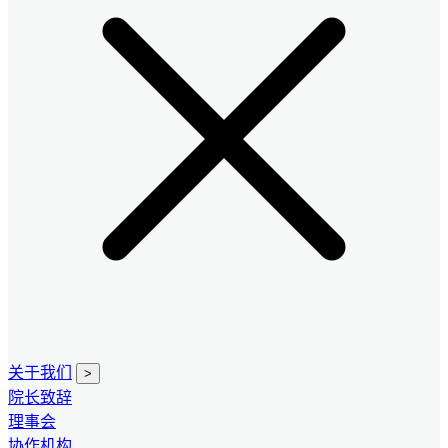
关于我们
>
院长致辞
理事会
协作机构