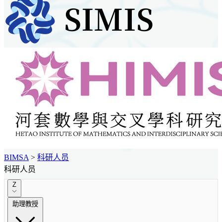
BIMSA
>
科研人员
科研人员
Z
助理教授