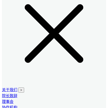
关于我们
>
院长致辞
理事会
协作机构