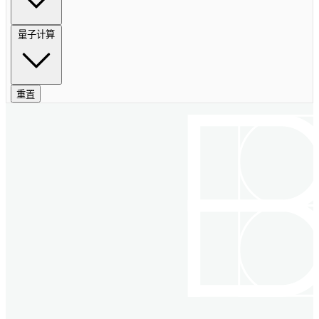
量子计算
重置