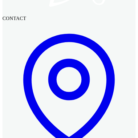
CONTACT