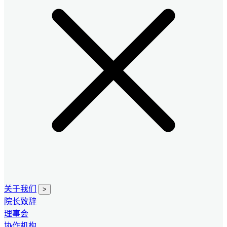
关于我们
>
院长致辞
理事会
协作机构