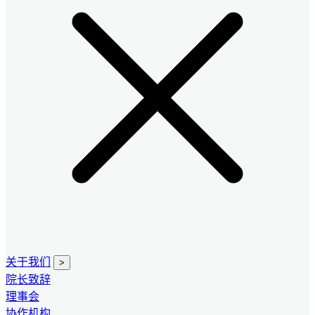
关于我们
>
院长致辞
理事会
协作机构