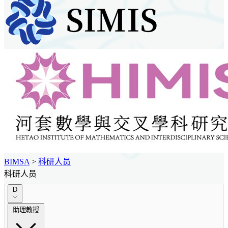
BIMSA
>
科研人员
科研人员
D
助理教授