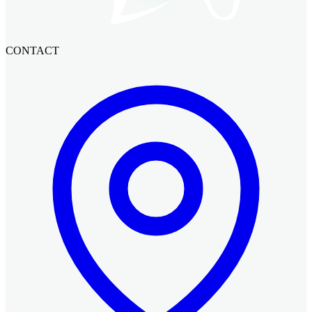
CONTACT