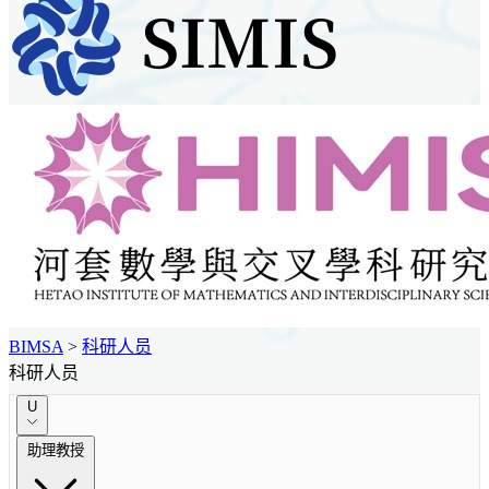
BIMSA
>
科研人员
科研人员
U
助理教授