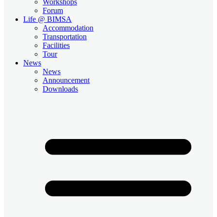
Workshops
Forum
Life @ BIMSA
Accommodation
Transportation
Facilities
Tour
News
News
Announcement
Downloads