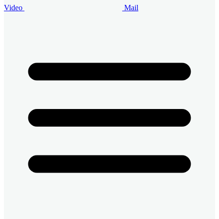
Video
Mail