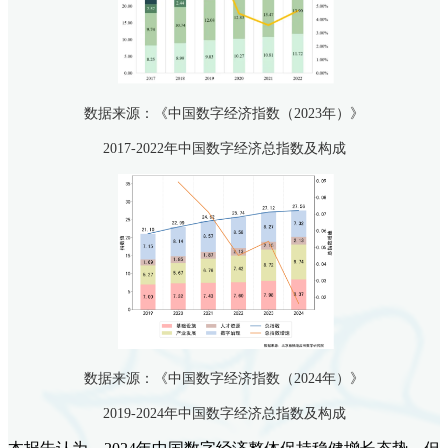
数据来源：《中国数字经济指数（2023年）》
2017-2022年中国数字经济总指数及构成
数据来源：《中国数字经济指数（2024年）》
2019-2024年中国数字经济总指数及构成