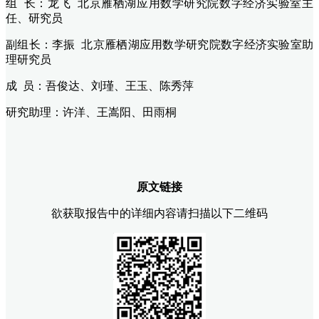
组 长：龙飞 北京雁栖湖应用数学研究院数字经济实验室主
任、研究员
副组长：李振 北京雁栖湖应用数学研究院数字经济实验室助
理研究员
成 员：吾俊达、刘瑾、王玉、陈秀萍
研究助理：许洋、王嵩阳、田雨桐
原文链接
欲获取报告中的详细内容请扫描以下二维码