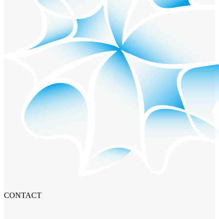
CONTACT