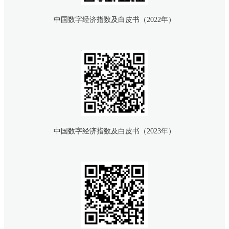
中国数字经济指数及白皮书（2022年）
中国数字经济指数及白皮书（2023年）