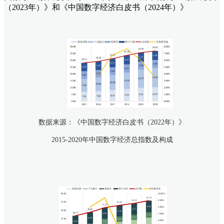
（2023年）》和《中国数字经济白皮书（2024年）》
数据来源：《中国数字经济白皮书（2022年）》
2015-2020年中国数字经济总指数及构成