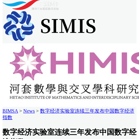
BIMSA
>
News
>
数字经济实验室连续三年发布中国数字经济
指数
数字经济实验室连续三年发布中国数字经