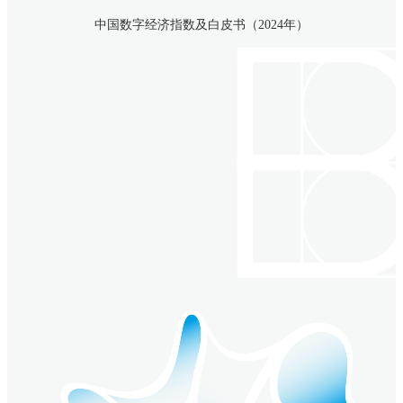
中国数字经济指数及白皮书（2024年）