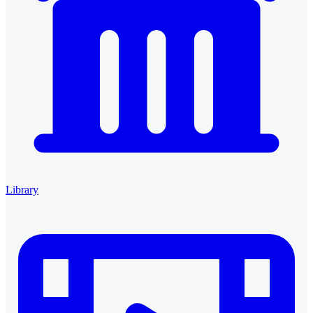
Library