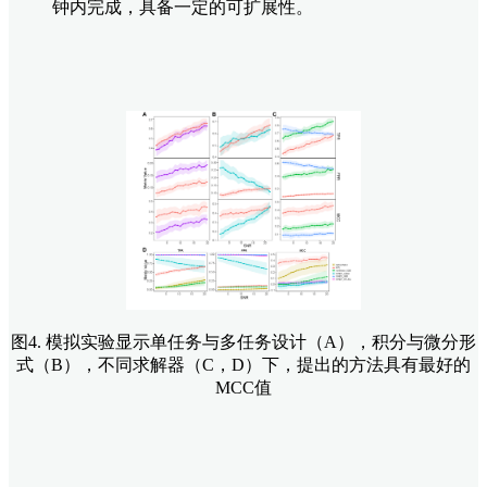
钟内完成，具备一定的可扩展性。
图4. 模拟实验显示单任务与多任务设计（A），积分与微分形
式（B），不同求解器（C，D）下，提出的方法具有最好的
MCC值