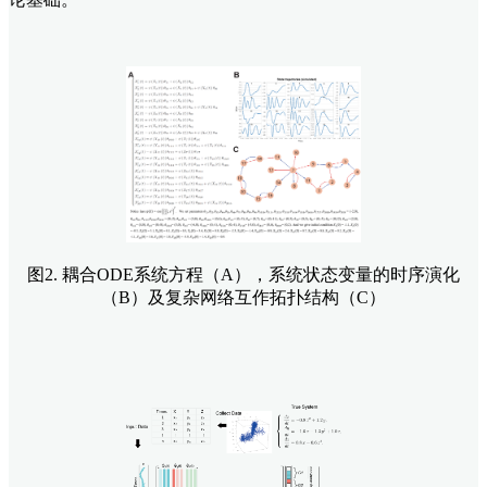
图2. 耦合ODE系统方程（A），系统状态变量的时序演化
（B）及复杂网络互作拓扑结构（C）