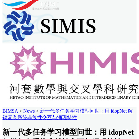
BIMSA
>
News
>
新一代多任务学习模型问世：用 idopNet 解
锁复杂系统非线性交互与涌现特性
新一代多任务学习模型问世：用 idopNet