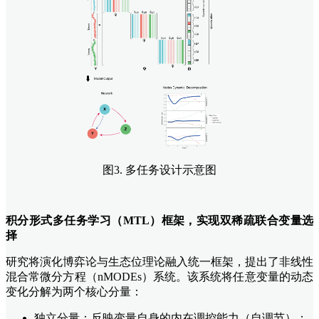
图3. 多任务设计示意图
积分形式多任务学习（MTL）框架，实现双稀疏联合变量选
择
研究将演化博弈论与生态位理论融入统一框架，提出了非线性
混合常微分方程（nMODEs）系统。该系统将任意变量的动态
变化分解为两个核心分量：
独立分量：反映变量自身的内在调控能力（自调节）；