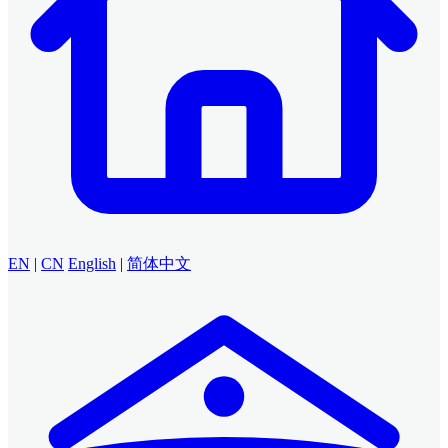
EN
|
CN
English
|
简体中文