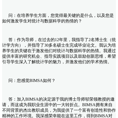
问：在培养学生方面，您觉得最关键的是什么，以及您是
如何激发学生对统计与数据科学的热情的？
答：作为导师，在过去的12年里，我指导了2名博士生（统
计学方向），并指导了30多名硕士生完成毕业论文。我认为培
养学生的关键在于激发他们对统计与数据科学的热情。我通过
提供丰富的研究机会、指导实践项目以及鼓励创新思维，希望
引导学生深入了解统计学的魅力，并激发他们的学术热情。
问：您感觉BIMSA如何？
答：加入BIMSA的决定源于我的博士导师邬荣领教授的邀
请，而这成为我职业生涯中的一大转折点。BIMSA拥有来自
不同背景的杰出教职成员，为我提供了一个富有创造性和协作
精神的工作环境。我深感荣幸能在这里工作，得到BIMSA对