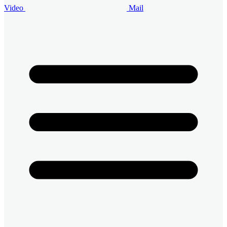
Video
Mail