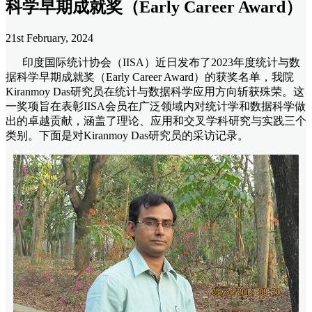
科学早期成就奖（Early Career Award）
21st February, 2024
印度国际统计协会（IISA）近日发布了2023年度统计与数
据科学早期成就奖（Early Career Award）的获奖名单，我院
Kiranmoy Das研究员在统计与数据科学应用方向斩获殊荣。这
一奖项旨在表彰IISA会员在广泛领域内对统计学和数据科学做
出的卓越贡献，涵盖了理论、应用和交叉学科研究与实践三个
类别。下面是对Kiranmoy Das研究员的采访记录。