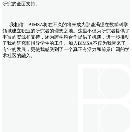
研究的全面支持。
我相信，BIMSA将在不久的将来成为那些渴望在数学科学
领域建立职业的研究者的理想之地。这里不仅为研究者提供了
丰富的资源和支持，还为跨学科合作提供了机遇，进一步推动
了我的研究和指导学生的工作。加入BIMSA不仅为我带来了
专业的发展，更使我感受到了一个真正有活力和前景广阔的学
术社区的融入。