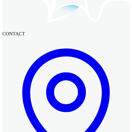
CONTACT