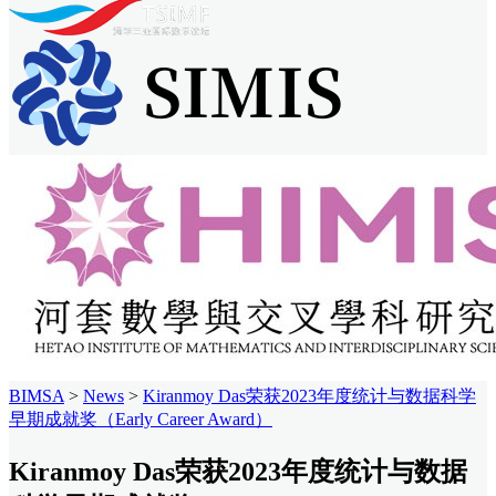
BIMSA
>
News
>
Kiranmoy Das荣获2023年度统计与数据科学
早期成就奖（Early Career Award）
Kiranmoy Das荣获2023年度统计与数据