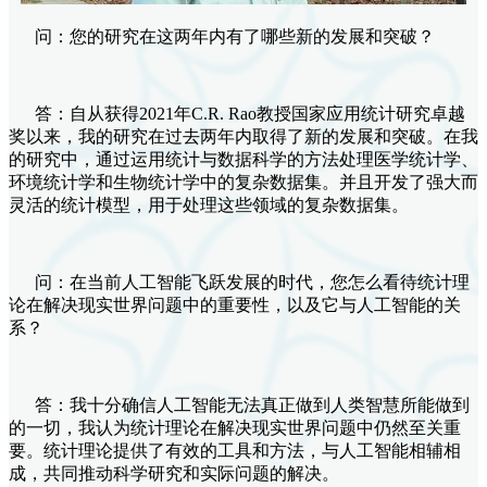
问：您的研究在这两年内有了哪些新的发展和突破？
答：自从获得2021年C.R. Rao教授国家应用统计研究卓越
奖以来，我的研究在过去两年内取得了新的发展和突破。在我
的研究中，通过运用统计与数据科学的方法处理医学统计学、
环境统计学和生物统计学中的复杂数据集。并且开发了强大而
灵活的统计模型，用于处理这些领域的复杂数据集。
问：在当前人工智能飞跃发展的时代，您怎么看待统计理
论在解决现实世界问题中的重要性，以及它与人工智能的关
系？
答：我十分确信人工智能无法真正做到人类智慧所能做到
的一切，我认为统计理论在解决现实世界问题中仍然至关重
要。统计理论提供了有效的工具和方法，与人工智能相辅相
成，共同推动科学研究和实际问题的解决。