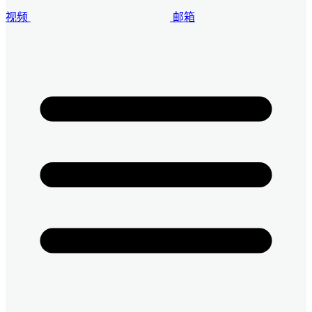
视频
邮箱