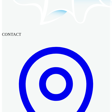
CONTACT