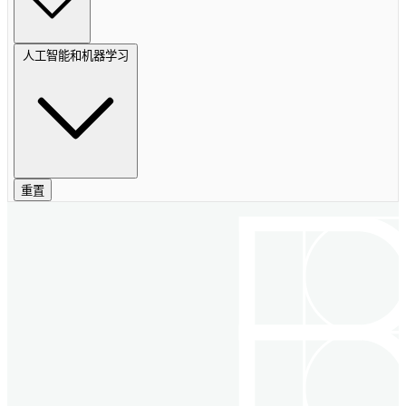
人工智能和机器学习
重置