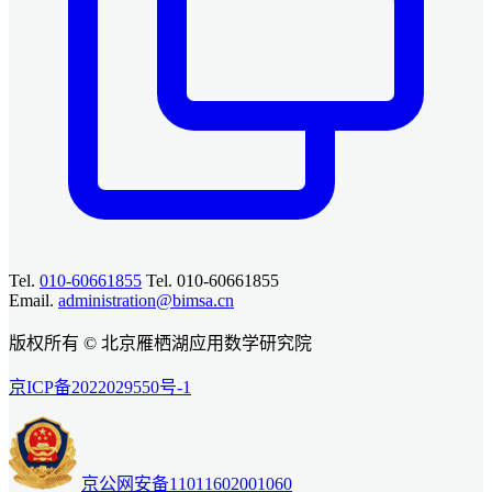
Tel.
010-60661855
Tel. 010-60661855
Email.
administration@bimsa.cn
版权所有 © 北京雁栖湖应用数学研究院
京ICP备2022029550号-1
京公网安备11011602001060