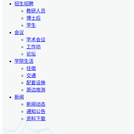
招生招聘
教研人员
博士后
学生
会议
学术会议
工作坊
论坛
学院生活
住宿
交通
配套设施
周边旅游
新闻
新闻动态
通知公告
资料下载