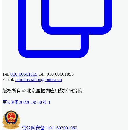
Tel.
010-60661855
Tel. 010-60661855
Email.
administration@bimsa.cn
版权所有 © 北京雁栖湖应用数学研究院
京ICP备2022029550号-1
京公网安备11011602001060