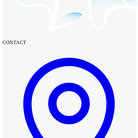
CONTACT