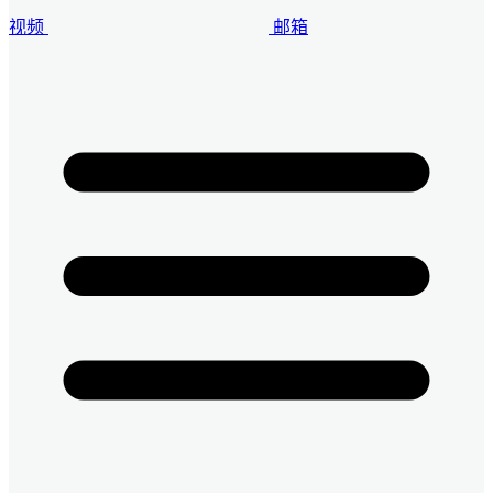
视频
邮箱