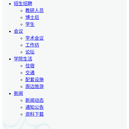
招生招聘
教研人员
博士后
学生
会议
学术会议
工作坊
论坛
学院生活
住宿
交通
配套设施
周边旅游
新闻
新闻动态
通知公告
资料下载