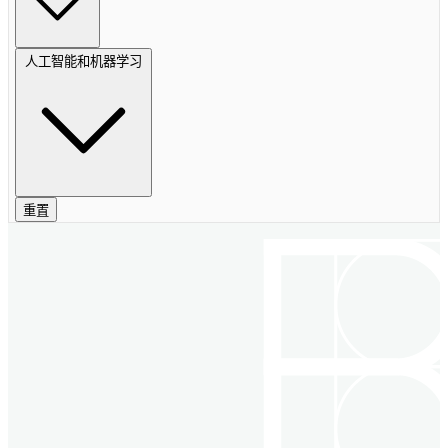
人工智能和机器学习
重置