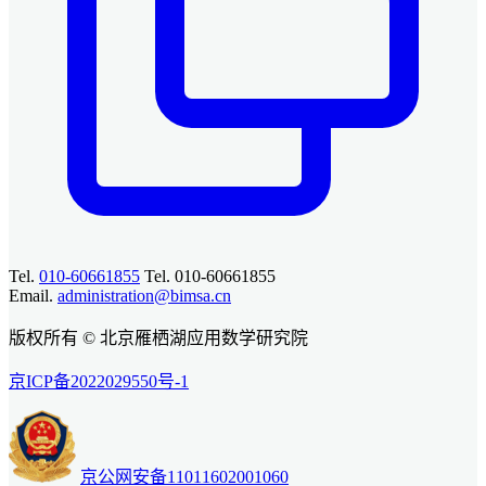
Tel.
010-60661855
Tel. 010-60661855
Email.
administration@bimsa.cn
版权所有 © 北京雁栖湖应用数学研究院
京ICP备2022029550号-1
京公网安备11011602001060