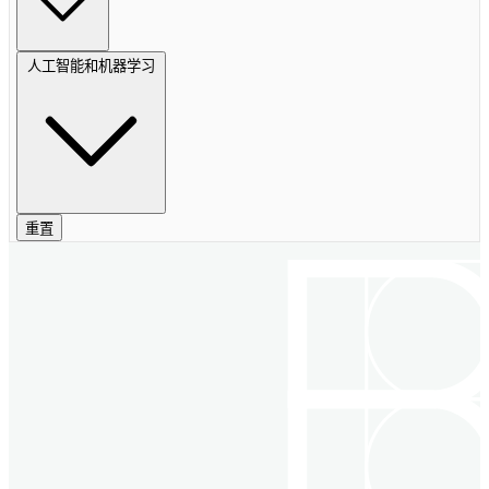
人工智能和机器学习
重置