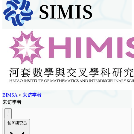
BIMSA
>
来访学者
来访学者
I
访问研究员