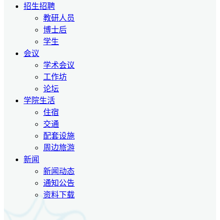
招生招聘
教研人员
博士后
学生
会议
学术会议
工作坊
论坛
学院生活
住宿
交通
配套设施
周边旅游
新闻
新闻动态
通知公告
资料下载