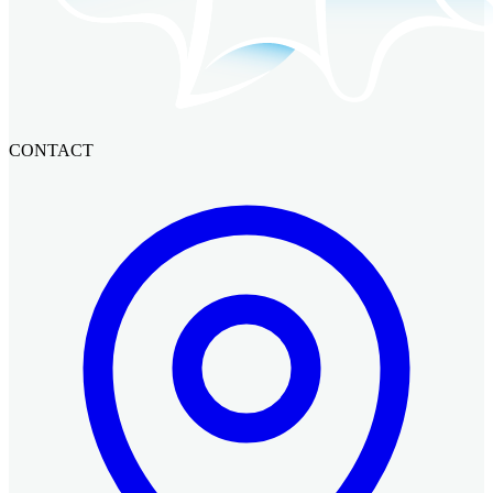
CONTACT