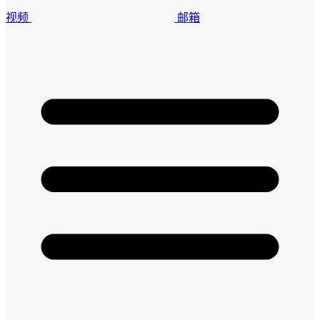
视频
邮箱