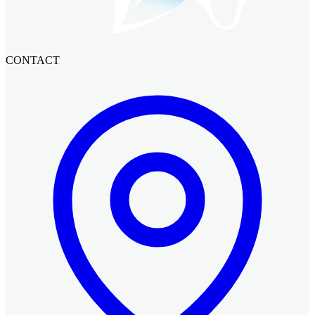
CONTACT