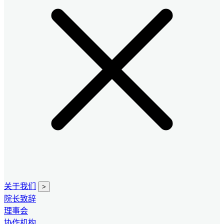
关于我们
>
院长致辞
理事会
协作机构