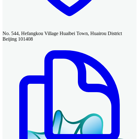
No. 544, Hefangkou Village Huaibei Town, Huairou District
Beijing 101408