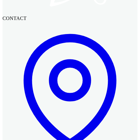
CONTACT