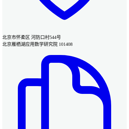
北京市怀柔区 河防口村544号
北京雁栖湖应用数学研究院 101408