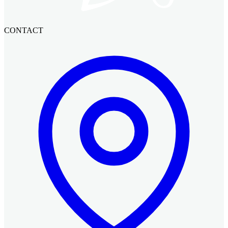
CONTACT