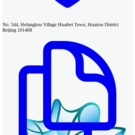
No. 544, Hefangkou Village Huaibei Town, Huairou District
Beijing 101408