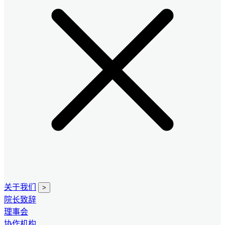
关于我们
>
院长致辞
理事会
协作机构