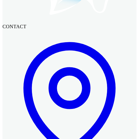
CONTACT