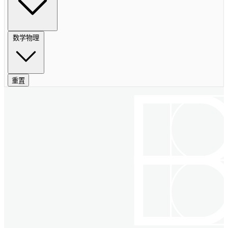
数学物理
重置