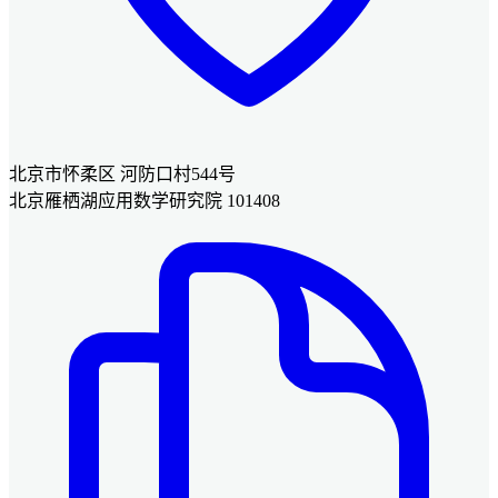
北京市怀柔区 河防口村544号
北京雁栖湖应用数学研究院 101408