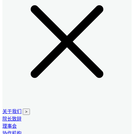
关于我们
>
院长致辞
理事会
协作机构