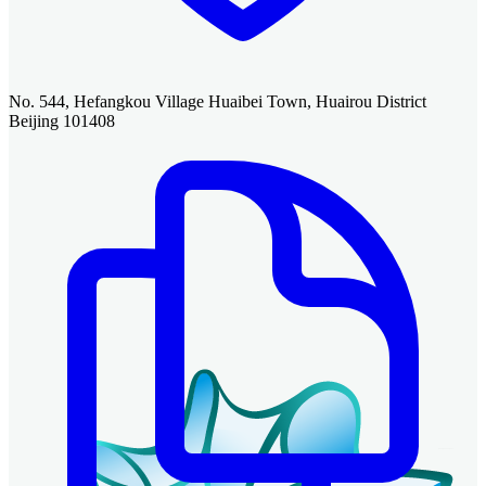
No. 544, Hefangkou Village Huaibei Town, Huairou District
Beijing 101408