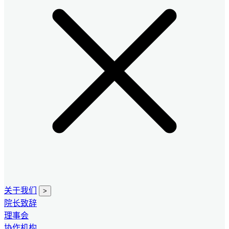
关于我们
>
院长致辞
理事会
协作机构