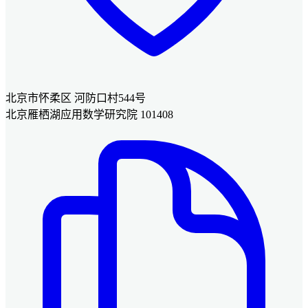
北京市怀柔区 河防口村544号
北京雁栖湖应用数学研究院 101408