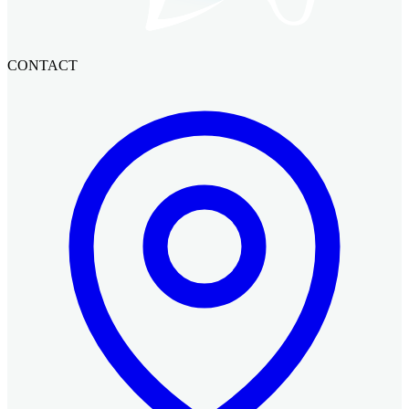
CONTACT