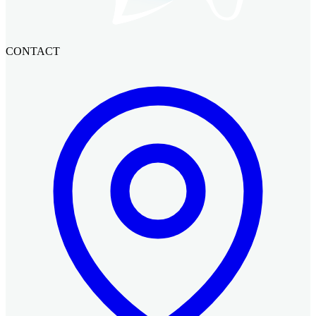
CONTACT