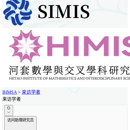
BIMSA
>
来访学者
来访学者
O
访问助理研究员