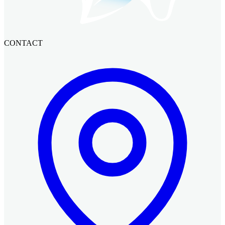
CONTACT