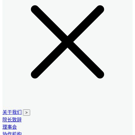
关于我们
>
院长致辞
理事会
协作机构