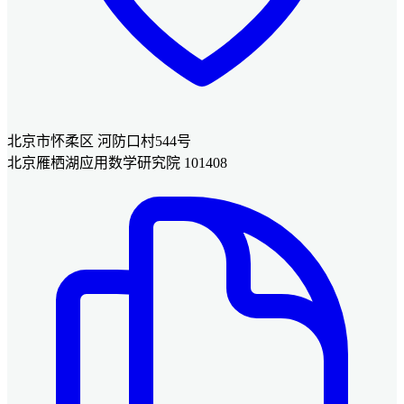
北京市怀柔区 河防口村544号
北京雁栖湖应用数学研究院 101408