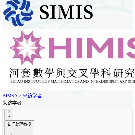
BIMSA
>
来访学者
来访学者
P
访问助理教授