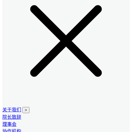
关于我们
>
院长致辞
理事会
协作机构