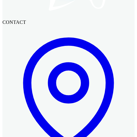
CONTACT